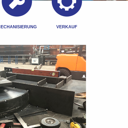
ECHANISIERUNG
VERKAUF