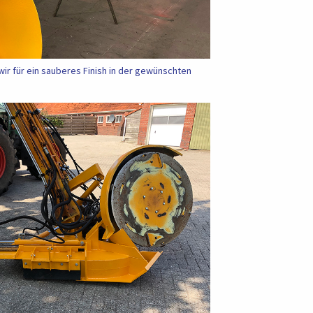
wir für ein sauberes Finish in der gewünschten