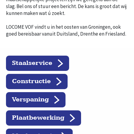
slag. Bel ons of stuur een bericht. De kans is groot dat wij
kunnen maken wat ú zoekt.
LOCOME VOF vindt u in het oosten van Groningen, ook
goed bereisbaar vanuit Duitsland, Drenthe en Friesland.
Staalservice
Constructie
Verspaning
Plaatbewerking