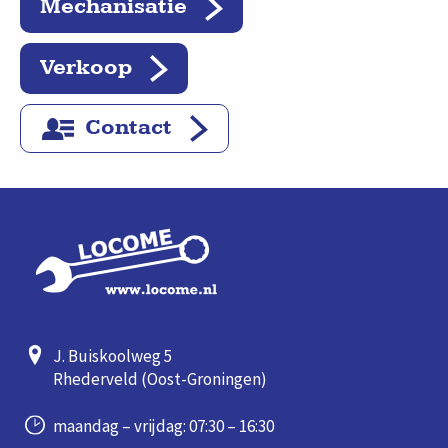
Mechanisatie
Verkoop
Contact
J. Buiskoolweg 5
Rhederveld (Oost-Groningen)
maandag – vrijdag: 07:30 – 16:30