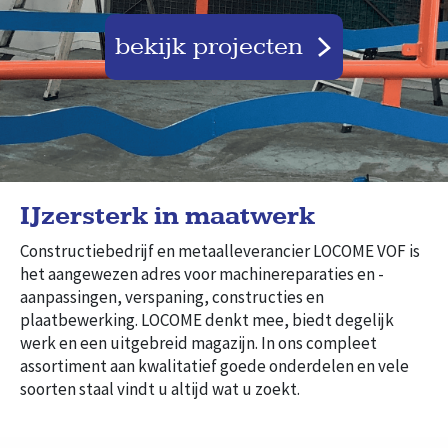
bekijk projecten
IJzersterk in maatwerk
Constructiebedrijf en metaalleverancier LOCOME VOF is
het aangewezen adres voor machinereparaties en -
aanpassingen, verspaning, constructies en
plaatbewerking. LOCOME denkt mee, biedt degelijk
werk en een uitgebreid magazijn. In ons compleet
assortiment aan kwalitatief goede onderdelen en vele
soorten staal vindt u altijd wat u zoekt.